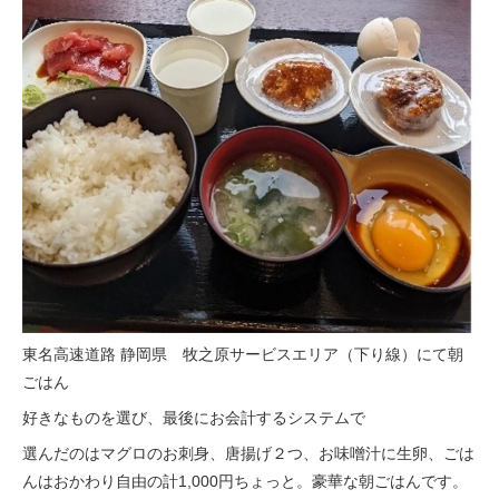
東名高速道路 静岡県 牧之原サービスエリア（下り線）にて朝
ごはん
好きなものを選び、最後にお会計するシステムで
選んだのはマグロのお刺身、唐揚げ２つ、お味噌汁に生卵、ごは
んはおかわり自由の計1,000円ちょっと。豪華な朝ごはんです。