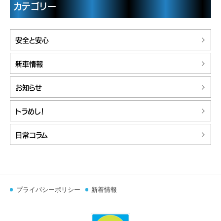
カテゴリー
安全と安心
新車情報
お知らせ
トラめし！
日常コラム
プライバシーポリシー
新着情報