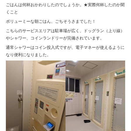
ごはんは何杯おかわりしたのでしょうか。★実際何杯したのか聞
くこと
ボリューミーな朝ごはん、ごちそうさまでした！
こちらのサービスエリアは駐車場が広く、ドッグラン（上り線）
やシャワー、コインランドリーが完備されています。
通常シャワーはコイン投入式ですが、電子マネーが使えるように
なり便利になりました。