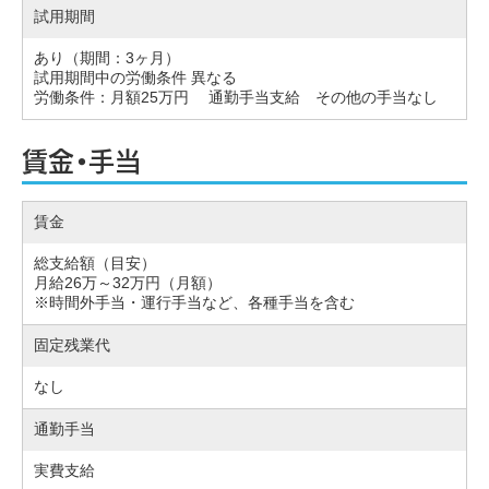
試用期間
あり（期間：3ヶ月）
試用期間中の労働条件 異なる
労働条件：月額25万円 通勤手当支給 その他の手当なし
賃金・手当
賃金
総支給額（目安）
月給26万～32万円（月額）
※時間外手当・運行手当など、各種手当を含む
固定残業代
なし
通勤手当
実費支給