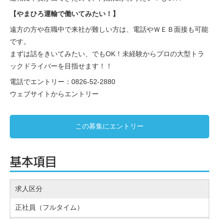
【やまひろ運輸で働いてみたい！】
遠方の方や在職中で来社が難しい方は、電話やＷＥＢ面接も可能
です。
まずは話をきいてみたい、でもOK！未経験からプロの大型トラ
ックドライバーを目指せます！！
電話でエントリー：0826-52-2880
ウェブサイトからエントリー
この募集にエントリー
基本項目
求人区分
正社員（フルタイム）