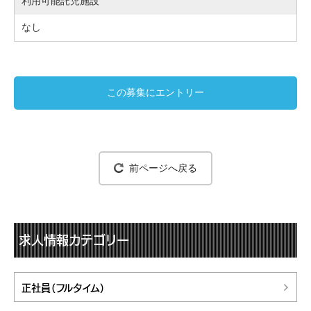
利用可能託児施設
なし
この募集にエントリー
前ページへ戻る
求人情報カテゴリー
正社員（フルタイム）