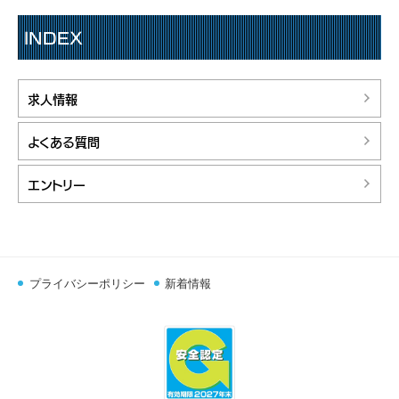
INDEX
求人情報
よくある質問
エントリー
プライバシーポリシー
新着情報