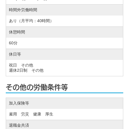
時間外労働時間
あり（月平均：40時間）
休憩時間
60分
休日等
祝日 その他
週休2日制 その他
その他の労働条件等
加入保険等
雇用 労災 健康 厚生
退職金共済