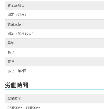
賃金締切日
固定（月末）
賃金支払日
固定（翌月20日）
昇給
あり
賞与
あり 年2回
労働時間
就業時間
08時00分～17時00分