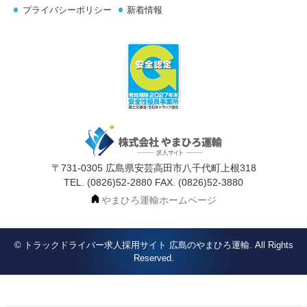
プライバシーポリシー
新着情報
〒731-0305 広島県安芸高田市八千代町上根318
TEL. (0826)52-2880 FAX. (0826)52-3880
やまひろ運輸ホームページ
©
トラックドライバー求人採用サイト 広島のやまひろ運輸
. All Rights
Reserved.