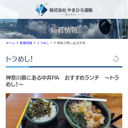
新着情報
>
>
>
神奈川県にある中井PA おすすめランチ ～トラめし！～
ホーム
新着情報
トラめし！
トラめし！
神奈川県にある中井PA おすすめランチ ～トラ
めし！～