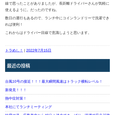
線で思ったことがありましたが、長距離ドライバーさんが気軽に
使えるように。だったのですね。
数日の運行もあるので、ランチ中にコインランドリーで洗濯でき
れば便利！
これからはドライバー目線で意識しようと思います。
トラめし！
|
2022年7月15日
最近の投稿
台風10号の接近！！！最大瞬間風速はトラック横転レベル！
新発見！！！
熱中症対策！
本社にてランチミーティング