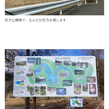
巨大な建物で、なんだか圧力を感じます。