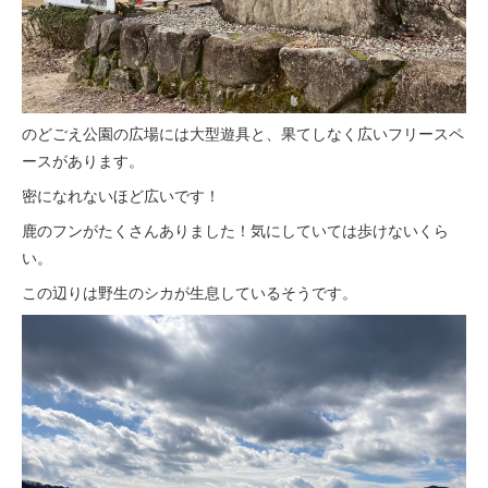
のどごえ公園の広場には大型遊具と、果てしなく広いフリースペ
ースがあります。
密になれないほど広いです！
鹿のフンがたくさんありました！気にしていては歩けないくら
い。
この辺りは野生のシカが生息しているそうです。