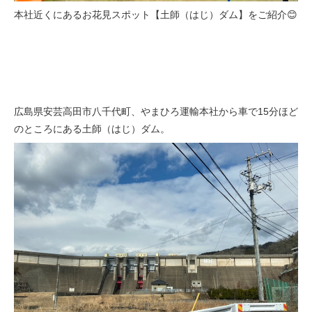
本社近くにあるお花見スポット【土師（はじ）ダム】をご紹介😊
広島県安芸高田市八千代町、やまひろ運輸本社から車で15分ほど
のところにある土師（はじ）ダム。