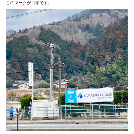
このマークが目印です。