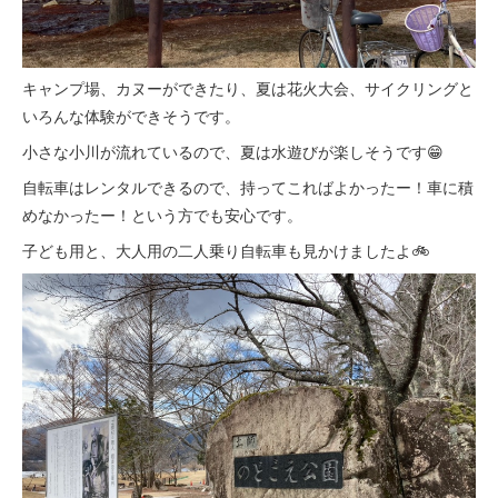
キャンプ場、カヌーができたり、夏は花火大会、サイクリングと
いろんな体験ができそうです。
小さな小川が流れているので、夏は水遊びが楽しそうです😁
自転車はレンタルできるので、持ってこればよかったー！車に積
めなかったー！という方でも安心です。
子ども用と、大人用の二人乗り自転車も見かけましたよ🚲