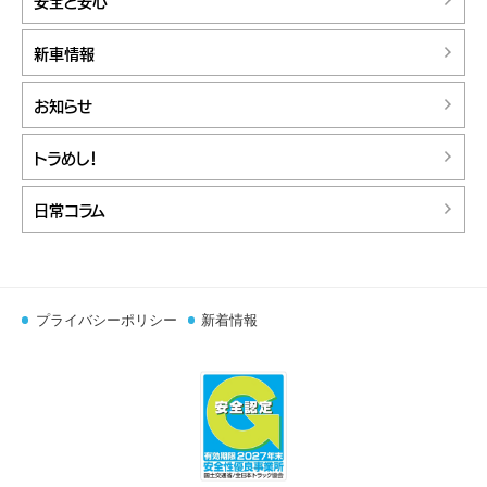
安全と安心
新車情報
お知らせ
トラめし！
日常コラム
プライバシーポリシー
新着情報