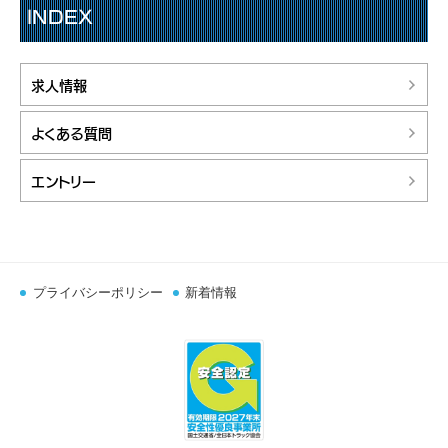
INDEX
求人情報
よくある質問
エントリー
プライバシーポリシー
新着情報