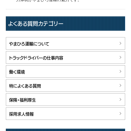
よくある質問カテゴリー
やまひろ運輸について
トラックドライバーの仕事内容
働く環境
特によくある質問
保険・福利厚生
採用求人情報