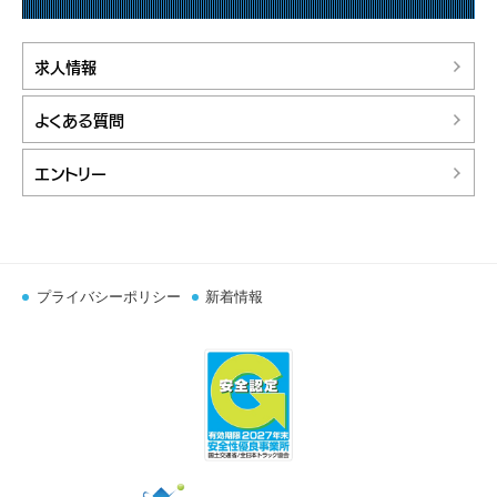
求人情報
よくある質問
エントリー
プライバシーポリシー
新着情報