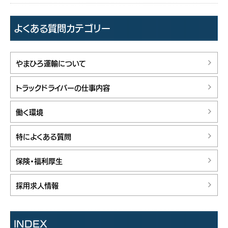
よくある質問カテゴリー
やまひろ運輸について
トラックドライバーの仕事内容
働く環境
特によくある質問
保険・福利厚生
採用求人情報
INDEX