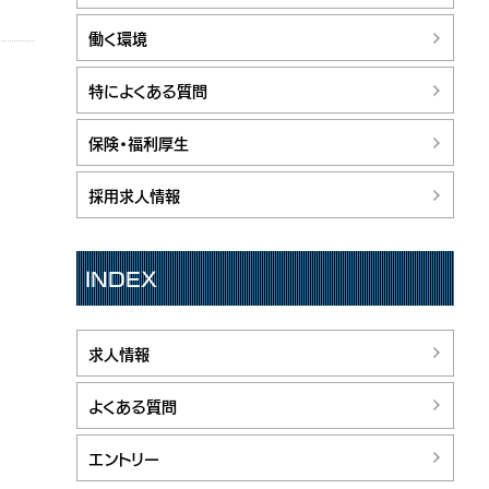
働く環境
特によくある質問
保険・福利厚生
採用求人情報
INDEX
求人情報
よくある質問
エントリー