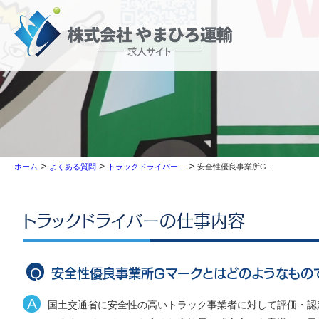
>
>
>
安全性優良事業所Gマークとはどのようなものですか。
ホーム
よくある質問
トラックドライバーの仕事内容
トラックドライバーの仕事内容
安全性優良事業所Gマークとはどのようなもの
国土交通省に安全性の高いトラック事業者に対して評価・認