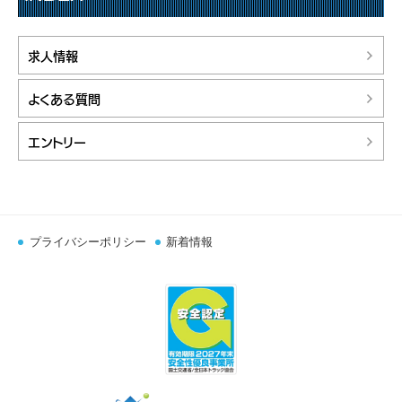
求人情報
よくある質問
エントリー
プライバシーポリシー
新着情報