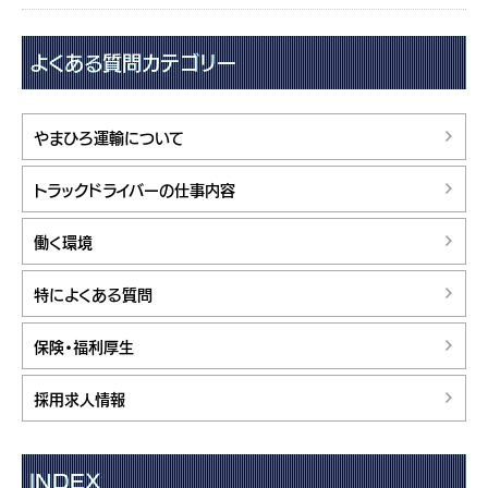
よくある質問カテゴリー
やまひろ運輸について
トラックドライバーの仕事内容
働く環境
特によくある質問
保険・福利厚生
採用求人情報
INDEX