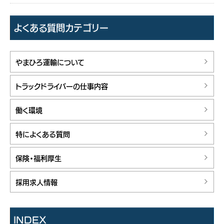
よくある質問カテゴリー
やまひろ運輸について
トラックドライバーの仕事内容
働く環境
特によくある質問
保険・福利厚生
採用求人情報
INDEX