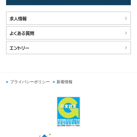
求人情報
よくある質問
エントリー
プライバシーポリシー
新着情報